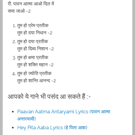
री. पावन आत्मा आओ दिल में
समा जाओ -2
तुम हो प्रेम प्रतीक
तुम हो दया निधान -2
तुम हो दया प्रतीक
तुम हो दिब्य निशान -2
तुम हो क्षमा प्रतीक
तुम हो शक्ति महान -2
तुम हो ज्योति प्रतीक
तुम हो शान्ति आनन्द -2
आपको ये गाने भी पसंद आ सकते हैं :-
Paavan Aatma Antaryami Lyrics (पावन आत्मा
अन्तरयामी)
Hey Pita Aaba Lyrics (हे पिता आबा)