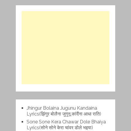
Jhingur Bolaina Jugunu Kandaina
Lyrics(झिंगुर बोलैना जुगुनू कांदैंना आधा राति)
Sone Sone Kera Chawar Dole Bhaiya
Lyrics(सोने सोने केरा चांवर डोले भइया)