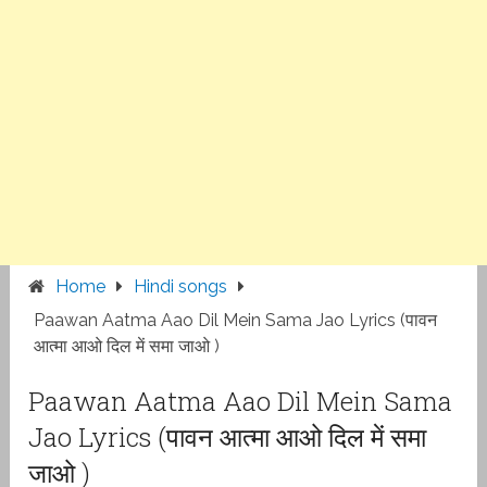
Home
Hindi songs
Paawan Aatma Aao Dil Mein Sama Jao Lyrics (पावन
आत्मा आओ दिल में समा जाओ )
Paawan Aatma Aao Dil Mein Sama
Jao Lyrics (पावन आत्मा आओ दिल में समा
जाओ )