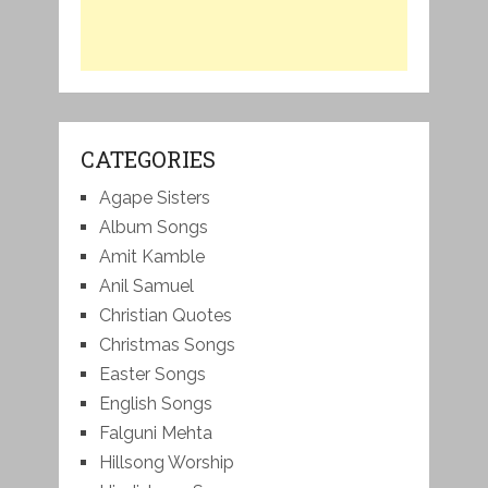
CATEGORIES
Agape Sisters
Album Songs
Amit Kamble
Anil Samuel
Christian Quotes
Christmas Songs
Easter Songs
English Songs
Falguni Mehta
Hillsong Worship