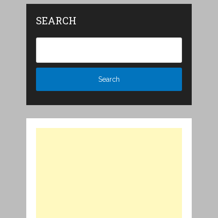
SEARCH