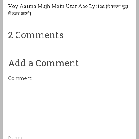
Hey Aatma Mujh Mein Utar Aao Lyrics (हे आत्मा मुझ
में उतर आओ)
2 Comments
Add a Comment
Comment:
Name: