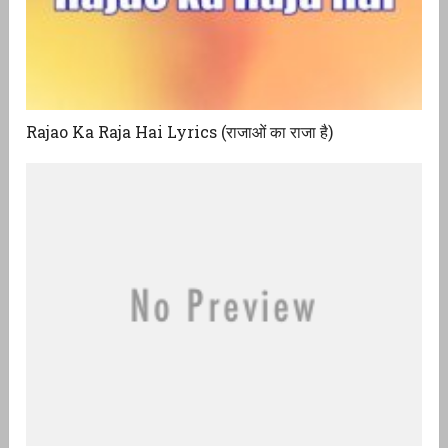
Rajao Ka Raja Hai Lyrics (राजाओं का राजा है)