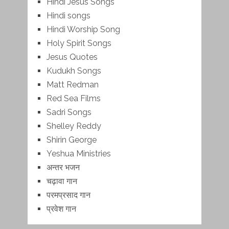
Hindi Jesus Songs
Hindi songs
Hindi Worship Song
Holy Spirit Songs
Jesus Quotes
Kudukh Songs
Matt Redman
Red Sea Films
Sadri Songs
Shelley Reddy
Shirin George
Yeshua Ministries
अन्तर भजन
चढ़ावा गान
परमप्रसाद गान
प्रवेश गान