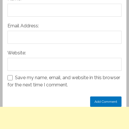
Email Address:
Website:
Save my name, email, and website in this browser
for the next time I comment.