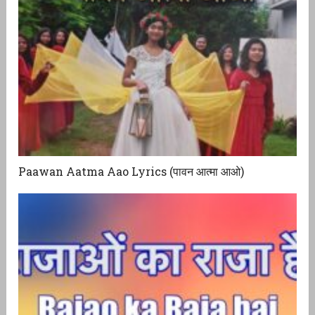
Paawan Aatma Aao Lyrics (पावन आत्मा आओ)