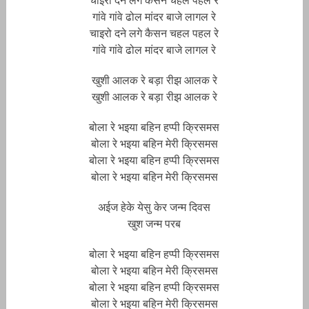
चाइरो दने लगे कैसन चहल पहल रे
गांवे गांवे ढोल मांदर बाजे लागल रे
चाइरो दने लगे कैसन चहल पहल रे
गांवे गांवे ढोल मांदर बाजे लागल रे
खुशी आलक रे बड़ा रीझ आलक रे
खुशी आलक रे बड़ा रीझ आलक रे
बोला रे भ‌इया बहिन हप्पी क्रिसमस
बोला रे भ‌इया बहिन मेरी क्रिसमस
बोला रे भ‌इया बहिन हप्पी क्रिसमस
बोला रे भ‌इया बहिन मेरी क्रिसमस
अईज हेके येसु केर जन्म दिवस
खुश जन्म परब
बोला रे भ‌इया बहिन हप्पी क्रिसमस
बोला रे भ‌इया बहिन मेरी क्रिसमस
बोला रे भ‌इया बहिन हप्पी क्रिसमस
बोला रे भ‌इया बहिन मेरी क्रिसमस