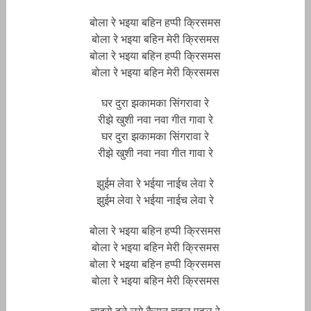
बोला रे भ‌इया बहिन हप्पी क्रिसमस
बोला रे भ‌इया बहिन मेरी क्रिसमस
बोला रे भ‌इया बहिन हप्पी क्रिसमस
बोला रे भ‌इया बहिन मेरी क्रिसमस
घर दुरा झकामका सिंगरावा रे
रीझे खुशी नवा नवा गीत गावा रे
घर दुरा झकामका सिंगरावा रे
रीझे खुशी नवा नवा गीत गावा रे
झुईम लेवा रे भ‌ईया नाईच लेवा रे
झुईम लेवा रे भ‌ईया नाईच लेवा रे
बोला रे भ‌इया बहिन हप्पी क्रिसमस
बोला रे भ‌इया बहिन मेरी क्रिसमस
बोला रे भ‌इया बहिन हप्पी क्रिसमस
बोला रे भ‌इया बहिन मेरी क्रिसमस