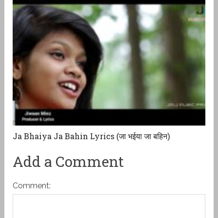
Ja Bhaiya Ja Bahin Lyrics (जा भईया जा बहिन)
Add a Comment
Comment: