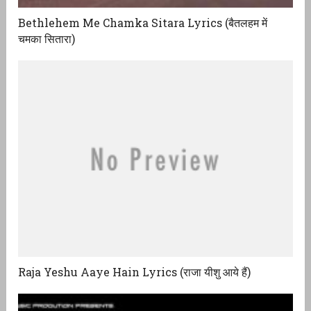
Bethlehem Me Chamka Sitara Lyrics (बैतलहम में
चमका सितारा)
Raja Yeshu Aaye Hain Lyrics (राजा यीशु आये हैं)