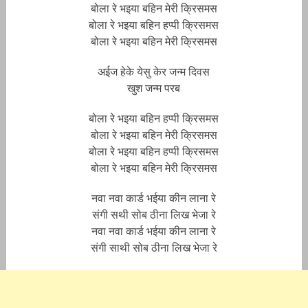
बोला रे भ‌इया बहिन मेरी क्रिसमस
बोला रे भ‌इया बहिन हप्पी क्रिसमस
बोला रे भ‌इया बहिन मेरी क्रिसमस
अईज हेके येसु केर जन्म दिवस
खुश जन्म परब
बोला रे भ‌इया बहिन हप्पी क्रिसमस
बोला रे भ‌इया बहिन मेरी क्रिसमस
बोला रे भ‌इया बहिन हप्पी क्रिसमस
बोला रे भ‌इया बहिन मेरी क्रिसमस
नवा नवा कार्ड भ‌ईया कीन लाना रे
संगी सथी सोब ठीना लिख भेजा रे
नवा नवा कार्ड भ‌ईया कीन लाना रे
संगी साथी सोब ठीना लिख भेजा रे