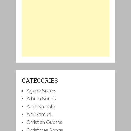
CATEGORIES
Agape Sisters
Album Songs
Amit Kamble
Anil Samuel
Christian Quotes
Christmas Songs