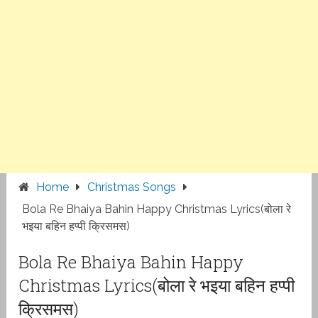
Home
Christmas Songs
Bola Re Bh‌aiya Bahin Happy Christmas Lyrics(बोला रे
भ‌इया बहिन हप्पी क्रिसमस)
Bola Re Bh‌aiya Bahin Happy
Christmas Lyrics(बोला रे भ‌इया बहिन हप्पी
क्रिसमस)