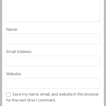
Name:
Email Address:
Website:
Save my name, email, and website in this browser
for the next time I comment.