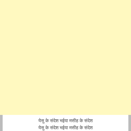
येसु के संदेश भ‌ईया मसीह के संदेश
येसु के संदेश भ‌ईया मसीह के संदेश