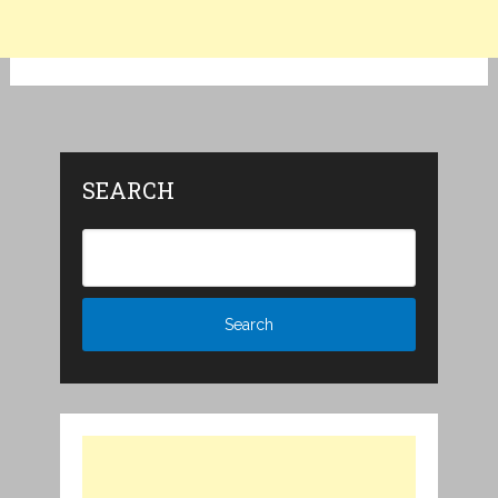
SEARCH