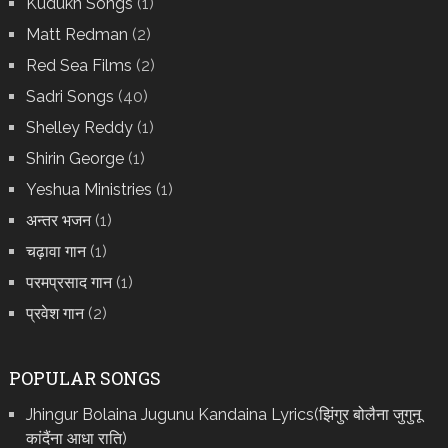
Kudukh Songs
(1)
Matt Redman
(2)
Red Sea Films
(2)
Sadri Songs
(40)
Shelley Reddy
(1)
Shirin George
(1)
Yeshua Ministries
(1)
अन्तर भजन
(1)
चढ़ावा गान
(1)
परमप्रसाद गान
(1)
प्रवेश गान
(2)
POPULAR SONGS
Jhingur Bolaina Jugunu Kandaina Lyrics(झिंगुर बोलैना जुगुनू
कांदैंना आधा राति)