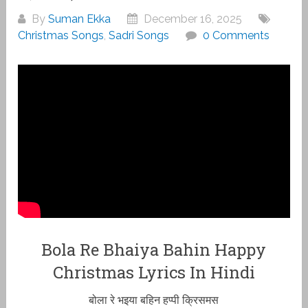
By
Suman Ekka
December 16, 2025
Christmas Songs
,
Sadri Songs
0 Comments
Bola Re Bh‌aiya Bahin Happy
Christmas Lyrics In Hindi
बोला रे भ‌इया बहिन हप्पी क्रिसमस