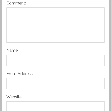
Comment:
Name:
Email Address:
Website: