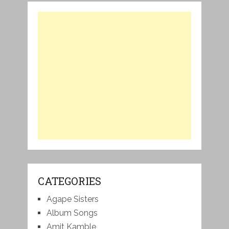
CATEGORIES
Agape Sisters
Album Songs
Amit Kamble