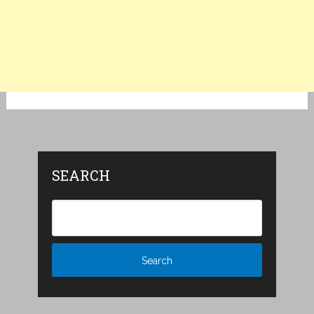
SEARCH