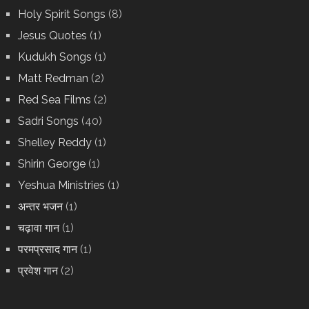
Holy Spirit Songs
(8)
Jesus Quotes
(1)
Kudukh Songs
(1)
Matt Redman
(2)
Red Sea Films
(2)
Sadri Songs
(40)
Shelley Reddy
(1)
Shirin George
(1)
Yeshua Ministries
(1)
अन्तर भजन
(1)
चढ़ावा गान
(1)
परमप्रसाद गान
(1)
प्रवेश गान
(2)