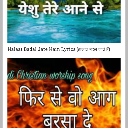
Halaat Badal Jate Hain Lyrics (हालात बदल जाते हैं)