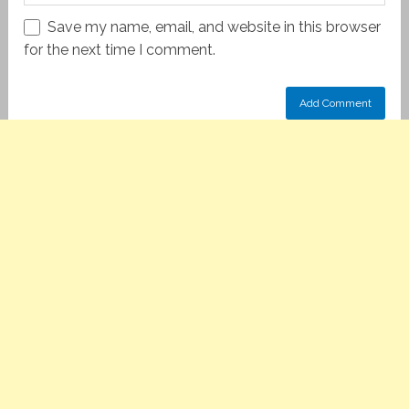
Save my name, email, and website in this browser
for the next time I comment.