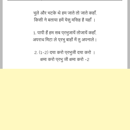
भुले और भटके थे हम जाते तो जाते कहाँ,
किसी ने बताया हमें येसु मसिह है यहाँ ।
1. पापी हैं हम सब प्रभुजायें तोजायें कहाँ,
अपराध मिटा ले प्रभु बाहों में तु अपनाले।
2. (1-2) दया करो प्रभुजी दया करो ।
क्षमा करो प्रभु जी क्षमा करो -2