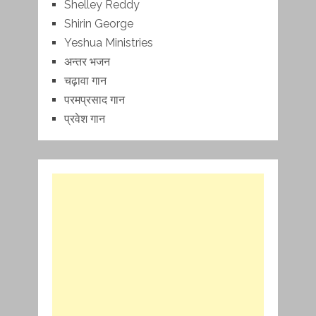
Shelley Reddy
Shirin George
Yeshua Ministries
अन्तर भजन
चढ़ावा गान
परमप्रसाद गान
प्रवेश गान