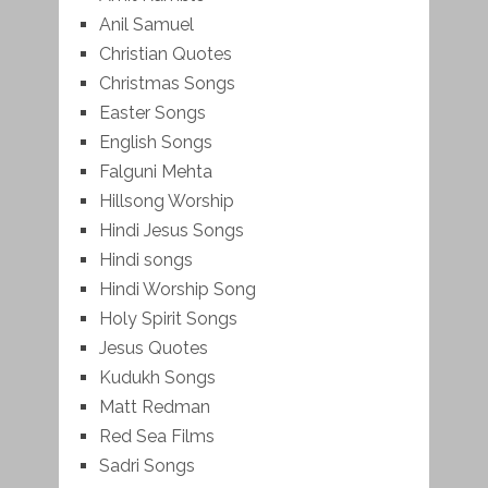
Anil Samuel
Christian Quotes
Christmas Songs
Easter Songs
English Songs
Falguni Mehta
Hillsong Worship
Hindi Jesus Songs
Hindi songs
Hindi Worship Song
Holy Spirit Songs
Jesus Quotes
Kudukh Songs
Matt Redman
Red Sea Films
Sadri Songs