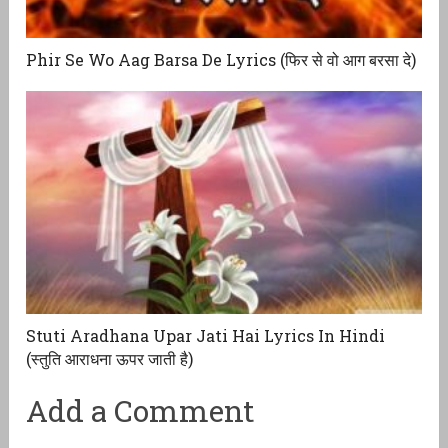
Phir Se Wo Aag Barsa De Lyrics (फिर से वो आग बरसा दे)
Stuti Aradhana Upar Jati Hai Lyrics In Hindi
(स्तुति आराधना ऊपर जाती है)
Add a Comment