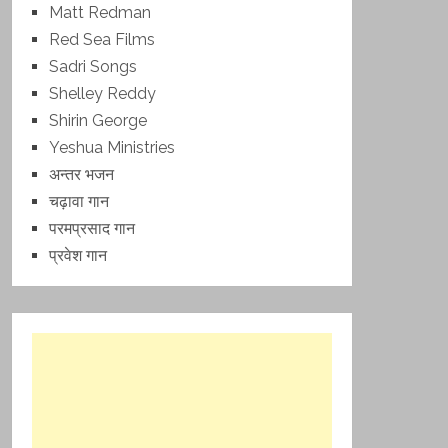
Matt Redman
Red Sea Films
Sadri Songs
Shelley Reddy
Shirin George
Yeshua Ministries
अन्तर भजन
चढ़ावा गान
परमप्रसाद गान
प्रवेश गान