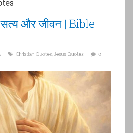
otes
, सत्य और जीवन | Bible
5
Christian Quotes
,
Jesus Quotes
0