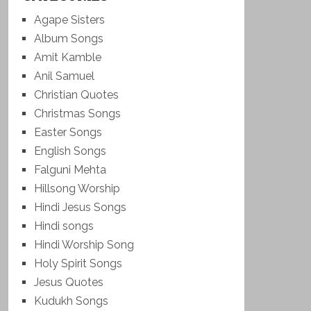
Agape Sisters
Album Songs
Amit Kamble
Anil Samuel
Christian Quotes
Christmas Songs
Easter Songs
English Songs
Falguni Mehta
Hillsong Worship
Hindi Jesus Songs
Hindi songs
Hindi Worship Song
Holy Spirit Songs
Jesus Quotes
Kudukh Songs