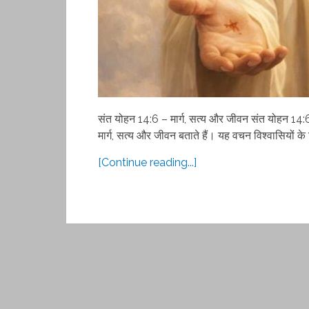
संत योहन 14:6 – मार्ग, सत्य और जीवन संत योहन 14:6 
मार्ग, सत्य और जीवन बताते हैं। यह वचन विश्वासियों के
[Continue reading...]