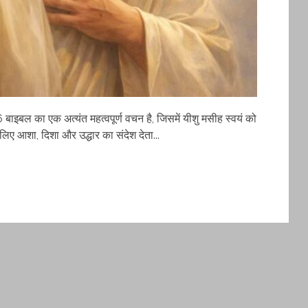
बाइबल का एक अत्यंत महत्वपूर्ण वचन है, जिसमें यीशु मसीह स्वयं को
 लिए आशा, दिशा और उद्धार का संदेश देता...