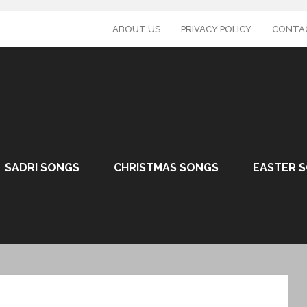
ABOUT US
PRIVACY POLICY
CONTA
SADRI SONGS
CHRISTMAS SONGS
EASTER 