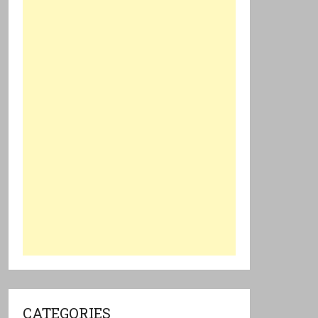
CATEGORIES