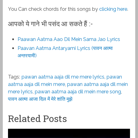
You Can check chords for this songs by
clicking here
.
आपको ये गाने भी पसंद आ सकते हैं :-
Paawan Aatma Aao Dil Mein Sama Jao Lyrics
Paavan Aatma Antaryami Lyrics (पावन आत्मा
अन्तरयामी)
Tags:
pawan aatma aaja dil me mere lyrics
,
pawan
aatma aaja dil mein mere
,
pawan aatma aaja dil mein
mere lyrics
,
pawan aatma aaja dil mein mere song
,
पावन आत्मा आजा दिल में मेरे शांति मुझे
Related Posts