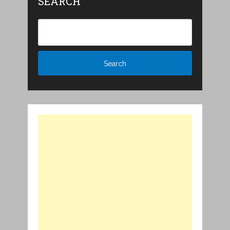
SEARCH