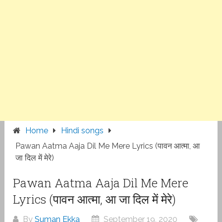
Home
Hindi songs
Pawan Aatma Aaja Dil Me Mere Lyrics (पावन आत्मा, आ
जा दिल में मेरे)
Pawan Aatma Aaja Dil Me Mere
Lyrics (पावन आत्मा, आ जा दिल में मेरे)
By
Suman Ekka
September 19, 2020