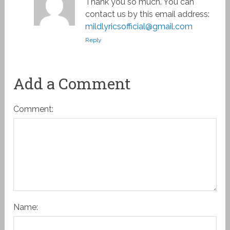
Thank you so much. You can
contact us by this email address:
mildlyricsofficial@gmail.com
Reply
Add a Comment
Comment:
Name: