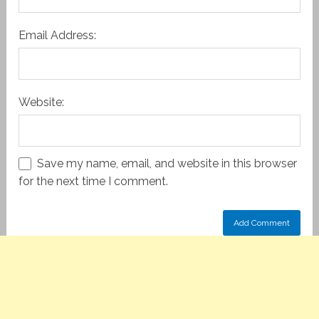
Email Address:
Website:
Save my name, email, and website in this browser
for the next time I comment.