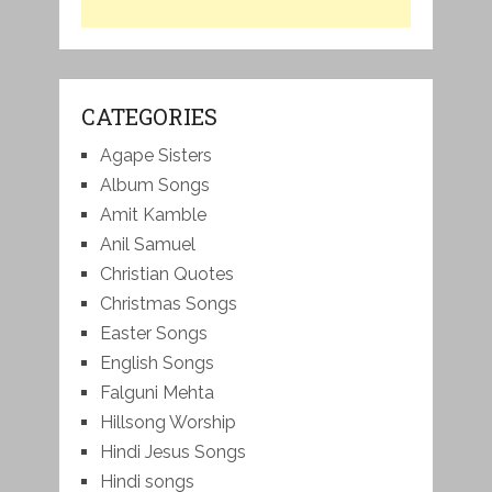
CATEGORIES
Agape Sisters
Album Songs
Amit Kamble
Anil Samuel
Christian Quotes
Christmas Songs
Easter Songs
English Songs
Falguni Mehta
Hillsong Worship
Hindi Jesus Songs
Hindi songs