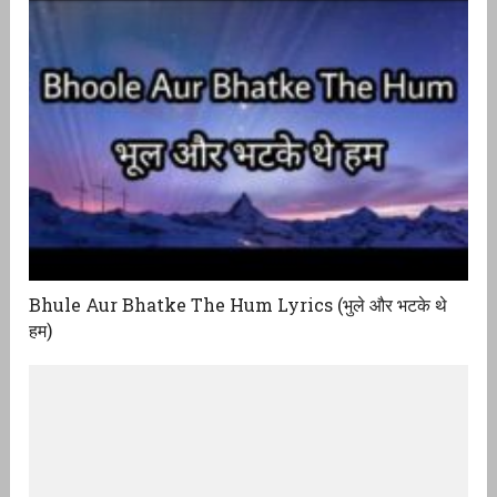
Bhule Aur Bhatke The Hum Lyrics (भुले और भटके थे
हम)