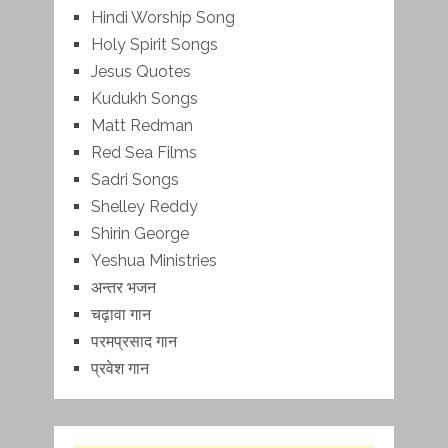
Hindi Worship Song
Holy Spirit Songs
Jesus Quotes
Kudukh Songs
Matt Redman
Red Sea Films
Sadri Songs
Shelley Reddy
Shirin George
Yeshua Ministries
अन्तर भजन
चढ़ावा गान
परमप्रसाद गान
प्रवेश गान