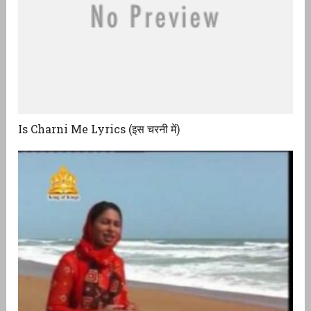
Is Charni Me Lyrics (इस चरनी में)