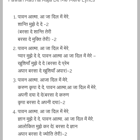
पावन आत्मा, आ जा दिल में मेरे,
शान्ति मुझे दे दे -2
(बरसा दे शान्ति तेरी
बरसा दे मुक्ति तेरी) -2
पावन आत्मा, आ जा दिल में मेरे,
प्यार मुझे दे दे, पावन आत्मा आ जा दिल में मेरे –
खुशियाँ मुझे दे दे (बरसा दे प्रेम
अपार बरसा दे खुशियाँ अपार)-2
पावन आत्मा, आजा दिल में मेरे,
करुण कृपा दे दे, पावन आत्मा,आ जा दिल में मेरे,
अपनी दया दे दे(बरसा दे करुण
कृपा बरसा दे अपनी दया)-2
पावन आत्मा, आ जा दिल में मेरे,
ज्ञान मुझे दे दे, पावन आत्मा, आ जा दिल में मेरे,
आलोकित मुझे कर दे( बरसा दे ज्ञान
अपार बरसा दे ज्योति तेरी)-2