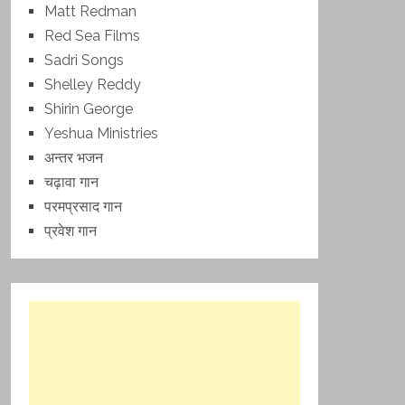
Matt Redman
Red Sea Films
Sadri Songs
Shelley Reddy
Shirin George
Yeshua Ministries
अन्तर भजन
चढ़ावा गान
परमप्रसाद गान
प्रवेश गान