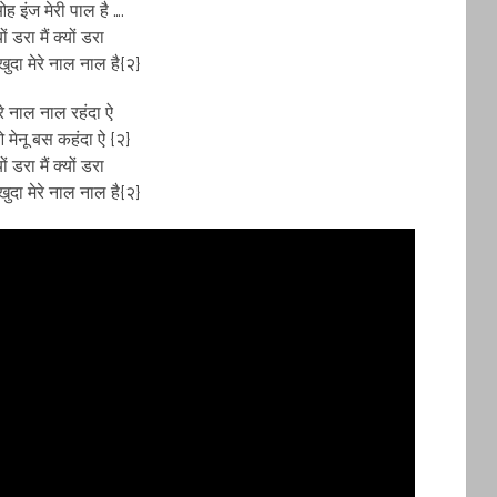
 इंज मेरी पाल है ….
्यों डरा मैं क्यों डरा
 खुदा मेरे नाल नाल है{२}
ेरे नाल नाल रहंदा ऐ
 मेनू बस कहंदा ऐ {२}
्यों डरा मैं क्यों डरा
 खुदा मेरे नाल नाल है{२}