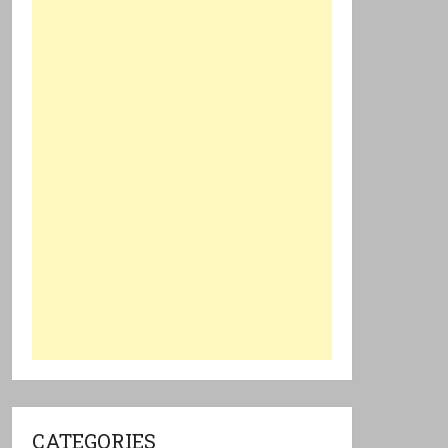
CATEGORIES