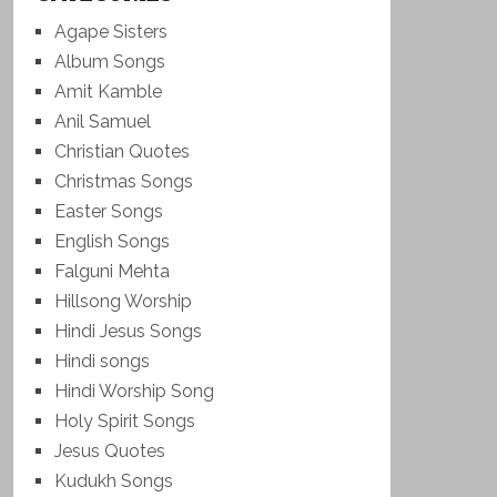
Agape Sisters
Album Songs
Amit Kamble
Anil Samuel
Christian Quotes
Christmas Songs
Easter Songs
English Songs
Falguni Mehta
Hillsong Worship
Hindi Jesus Songs
Hindi songs
Hindi Worship Song
Holy Spirit Songs
Jesus Quotes
Kudukh Songs