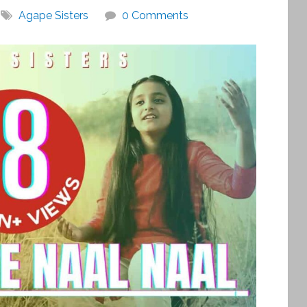
Agape Sisters
0 Comments