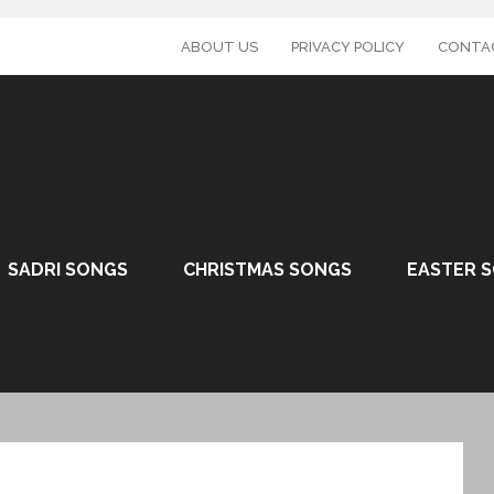
ABOUT US
PRIVACY POLICY
CONTA
SADRI SONGS
CHRISTMAS SONGS
EASTER 