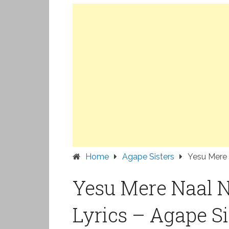
Home
Agape Sisters
Yesu Mere 
Yesu Mere Naal 
Lyrics – Agape Si