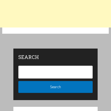
SEARCH