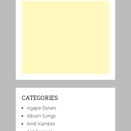
CATEGORIES
Agape Sisters
Album Songs
Amit Kamble