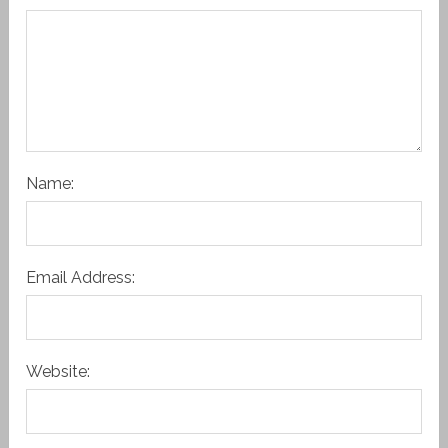
Name:
Email Address:
Website: