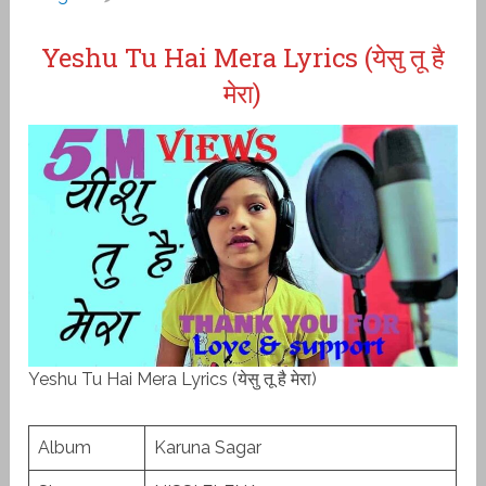
Yeshu Tu Hai Mera Lyrics (येसु तू है
मेरा)
Yeshu Tu Hai Mera Lyrics (येसु तू है मेरा)
Album
Karuna Sagar