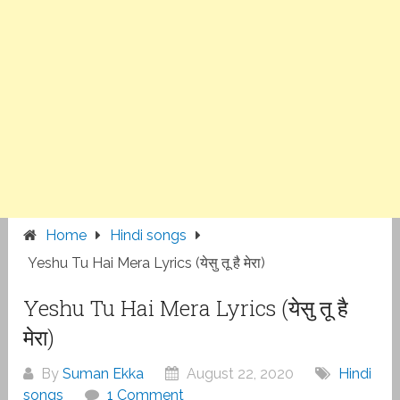
Home
Hindi songs
Yeshu Tu Hai Mera Lyrics (येसु तू है मेरा)
Yeshu Tu Hai Mera Lyrics (येसु तू है
मेरा)
By
Suman Ekka
August 22, 2020
Hindi
songs
1 Comment