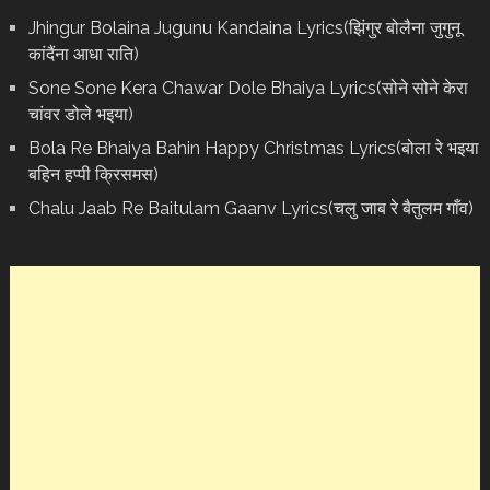
Jhingur Bolaina Jugunu Kandaina Lyrics(झिंगुर बोलैना जुगुनू
कांदैंना आधा राति)
Sone Sone Kera Chawar Dole Bhaiya Lyrics(सोने सोने केरा
चांवर डोले भइया)
Bola Re Bh‌aiya Bahin Happy Christmas Lyrics(बोला रे भ‌इया
बहिन हप्पी क्रिसमस)
Chalu Jaab Re Baitulam Gaanv Lyrics(चलु जाब रे बैतुलम गाँव)