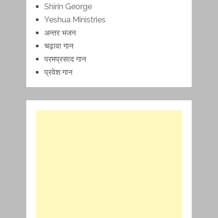
Shirin George
Yeshua Ministries
अन्तर भजन
चढ़ावा गान
परमप्रसाद गान
प्रवेश गान