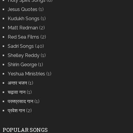
Holy Spirit Songs
(8)
Jesus Quotes
(1)
Kudukh Songs
(1)
Matt Redman
(2)
Red Sea Films
(2)
Sadri Songs
(40)
Shelley Reddy
(1)
Shirin George
(1)
Yeshua Ministries
(1)
अन्तर भजन
(1)
चढ़ावा गान
(1)
परमप्रसाद गान
(1)
प्रवेश गान
(2)
POPULAR SONGS