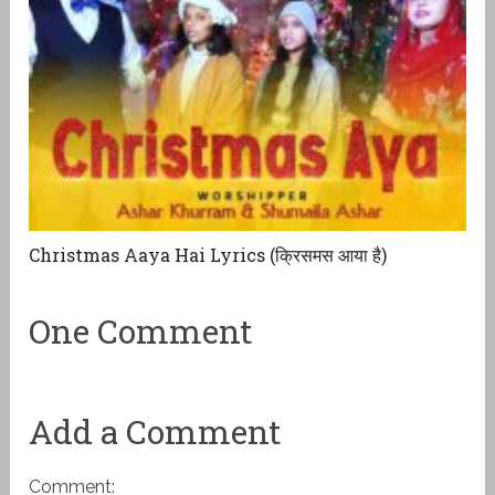
Christmas Aaya Hai Lyrics (क्रिसमस आया है)
One Comment
Add a Comment
Comment: