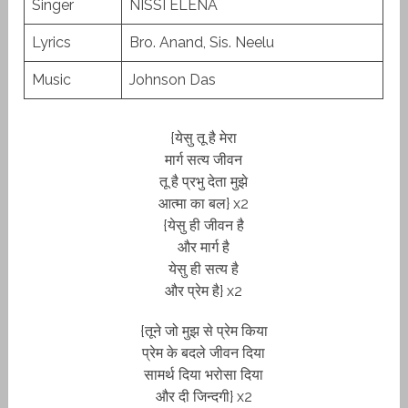
Singer
NISSI ELENA
Lyrics
Bro. Anand, Sis. Neelu
Music
Johnson Das
{येसु तू है मेरा
मार्ग सत्य जीवन
तू है प्रभु देता मुझे
आत्मा का बल} x2
{येसु ही जीवन है
और मार्ग है
येसु ही सत्य है
और प्रेम है} x2
{तूने जो मुझ से प्रेम किया
प्रेम के बदले जीवन दिया
सामर्थ दिया भरोसा दिया
और दी जिन्दगी} x2