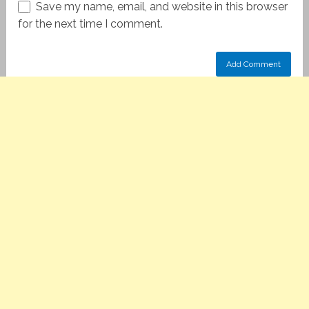
Save my name, email, and website in this browser
for the next time I comment.