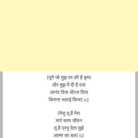
{तूने जो मुझ पर की है कृपा
और मुझ में दी है दया
आनंद दिया धीरज दिया
कितना भलाई किया} x2
{येसु तू है मेरा
मार्ग सत्य जीवन
तू है प्रभु देता मुझे
आत्मा का बल} x2