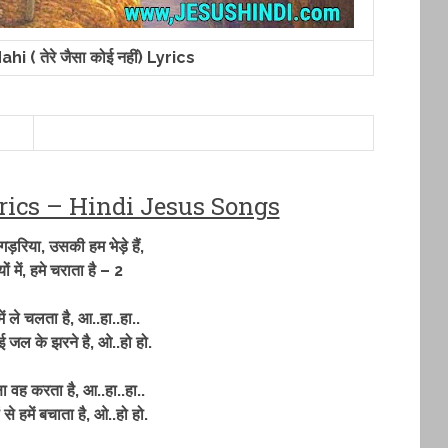
i ( तेरे जैसा कोई नहीं) Lyrics
ा Lyrics – Hindi Jesus Songs
 गड़रिया, उसकी हम भेड़े हैं,
ं में, हमे चराता है – 2
ें ले चलता है, आ..हा..हा..
ई जल के झरने है, ओ..हो हो.
 रक्षा वह करता है, आ..हा..हा..
 से हमें बचाता है, ओ..हो हो.