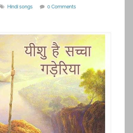
Hindi songs
0 Comments