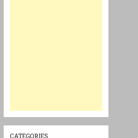
CATEGORIES