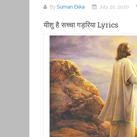
By
Suman Ekka
July 20, 2020
यीशु है सच्चा गड़रिया Lyrics