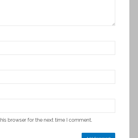
his browser for the next time I comment.