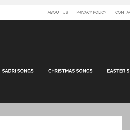
ABOUT US
PRIVACY POLICY
CONTA
SADRI SONGS
CHRISTMAS SONGS
EASTER 