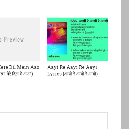
ere Dil Mein Aao
Aayi Re Aayi Re Aayi
मा मेरे दिल में आओ)
Lyrics (आयी रे आयी रे आयी)