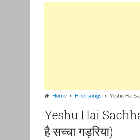
Home
Hindi songs
Yeshu Hai Sach
Yeshu Hai Sachha 
है सच्चा गड़रिया)