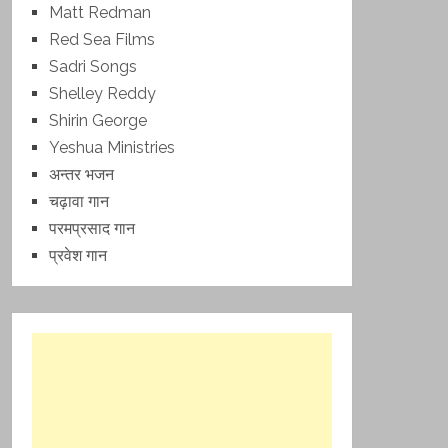
Matt Redman
Red Sea Films
Sadri Songs
Shelley Reddy
Shirin George
Yeshua Ministries
अन्तर भजन
चढ़ावा गान
परमप्रसाद गान
प्रवेश गान