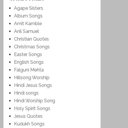
Agape Sisters
Album Songs
Amit Kamble
Anil Samuel
Christian Quotes
Christmas Songs
Easter Songs
English Songs
Falguni Mehta
Hillsong Worship
Hindi Jesus Songs
Hindi songs
Hindi Worship Song
Holy Spirit Songs
Jesus Quotes
Kudukh Songs