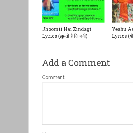
Jhoomti Hai Zindagi
Yeshu A
Lyrics (झूमती है ज़िन्दगी)
Lyrics (यीश
Add a Comment
Comment: