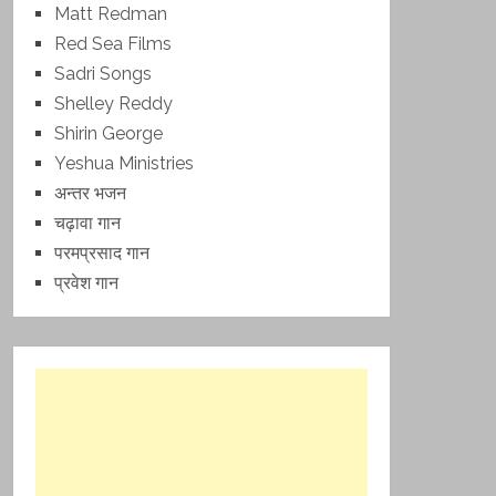
Matt Redman
Red Sea Films
Sadri Songs
Shelley Reddy
Shirin George
Yeshua Ministries
अन्तर भजन
चढ़ावा गान
परमप्रसाद गान
प्रवेश गान