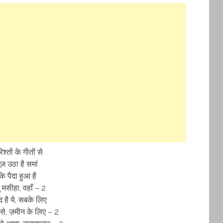
श्तों के गीतों से
ूंज उठा है समां
कि पैदा हुआ है
 मसीहा, वहाँ – 2
 है ये, सबके लिए
े, ज़मीन के लिए – 2