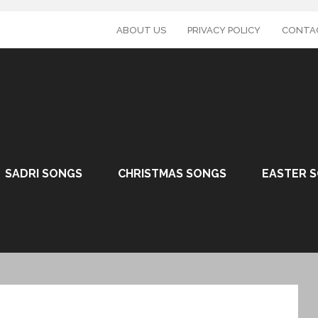
ABOUT US
PRIVACY POLICY
CONTA
SADRI SONGS
CHRISTMAS SONGS
EASTER 