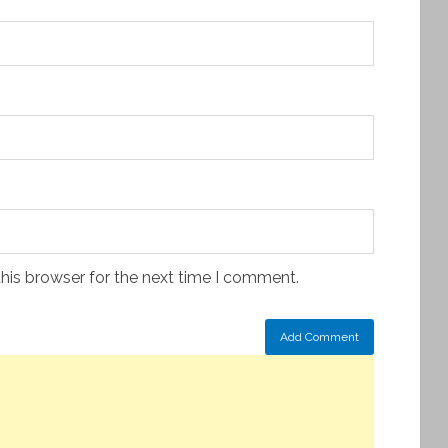
his browser for the next time I comment.