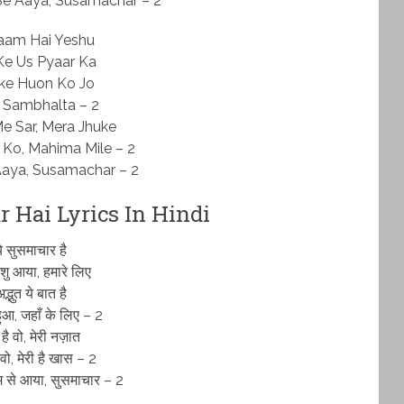
e Aaya, Susamachar – 2
aam Hai Yeshu
Ke Us Pyaar Ka
ke Huon Ko Jo
e Sambhalta – 2
e Sar, Mera Jhuke
 Ko, Mahima Mile – 2
Aaya, Susamachar – 2
 Hai Lyrics In Hindi
े सुसमाचार है
शु आया, हमारे लिए
द्भुत ये बात है
हुआ, जहाँ के लिए – 2
 है वो, मेरी नज़ात
 वो, मेरी है खास – 2
म से आया, सुसमाचार – 2