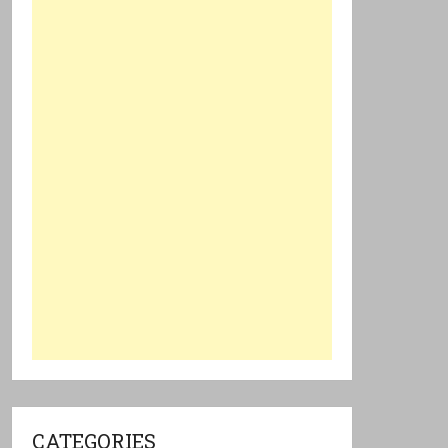
CATEGORIES