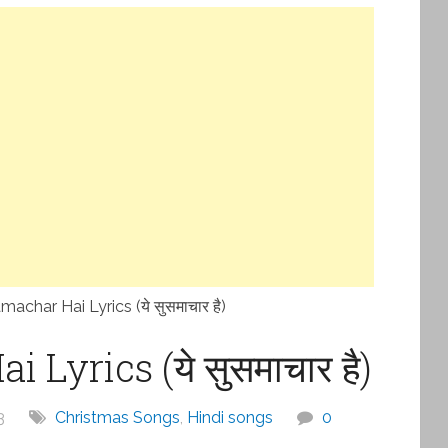
achar Hai Lyrics (ये सुसमाचार है)
Lyrics (ये सुसमाचार है)
3
Christmas Songs
,
Hindi songs
0