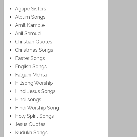
Agape Sisters
Album Songs
Amit Kamble
Anil Samuel
Christian Quotes
Christmas Songs
Easter Songs
English Songs
Falguni Mehta
Hillsong Worship
Hindi Jesus Songs
Hindi songs
Hindi Worship Song
Holy Spirit Songs
Jesus Quotes
Kudukh Songs