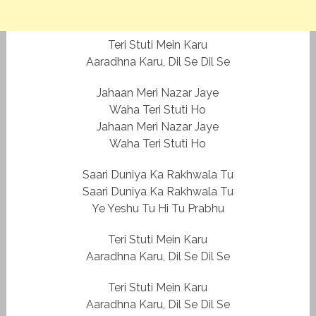
Teri Stuti Mein Karu
Aaradhna Karu, Dil Se Dil Se
Jahaan Meri Nazar Jaye
Waha Teri Stuti Ho
Jahaan Meri Nazar Jaye
Waha Teri Stuti Ho
Saari Duniya Ka Rakhwala Tu
Saari Duniya Ka Rakhwala Tu
Ye Yeshu Tu Hi Tu Prabhu
Teri Stuti Mein Karu
Aaradhna Karu, Dil Se Dil Se
Teri Stuti Mein Karu
Aaradhna Karu, Dil Se Dil Se