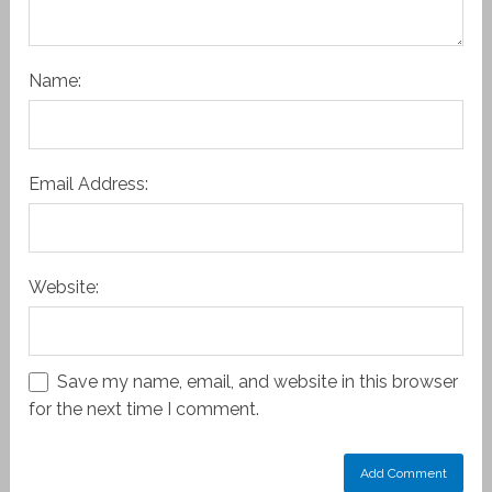
Name:
Email Address:
Website:
Save my name, email, and website in this browser
for the next time I comment.