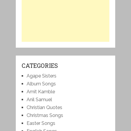
CATEGORIES
Agape Sisters
Album Songs
Amit Kamble
Anil Samuel
Christian Quotes
Christmas Songs
Easter Songs