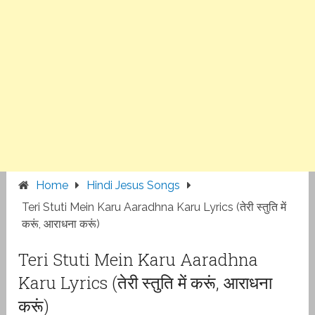
Home
Hindi Jesus Songs
Teri Stuti Mein Karu Aaradhna Karu Lyrics (तेरी स्तुति में
करूं, आराधना करूं)
Teri Stuti Mein Karu Aaradhna
Karu Lyrics (तेरी स्तुति में करूं, आराधना
करूं)