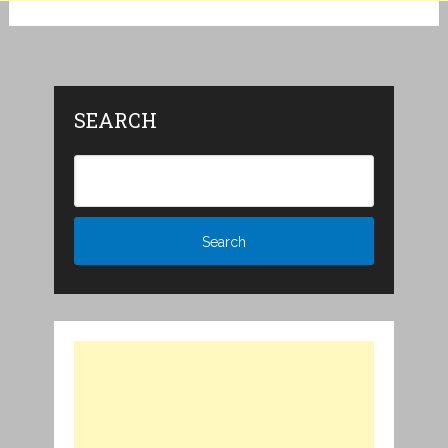
SEARCH