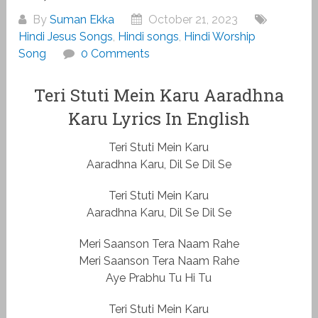
By
Suman Ekka
October 21, 2023
Hindi Jesus Songs
,
Hindi songs
,
Hindi Worship
Song
0 Comments
Teri Stuti Mein Karu Aaradhna
Karu Lyrics In English
Teri Stuti Mein Karu
Aaradhna Karu, Dil Se Dil Se
Teri Stuti Mein Karu
Aaradhna Karu, Dil Se Dil Se
Meri Saanson Tera Naam Rahe
Meri Saanson Tera Naam Rahe
Aye Prabhu Tu Hi Tu
Teri Stuti Mein Karu