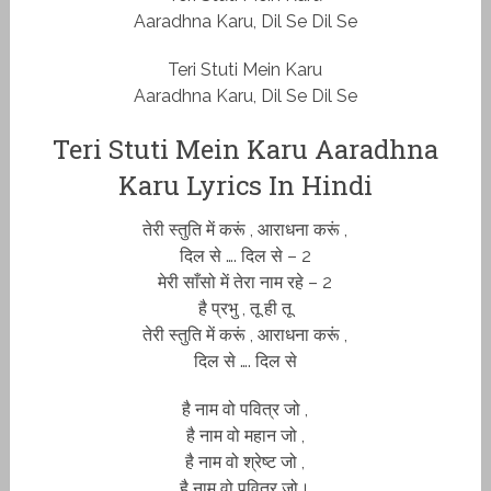
Aaradhna Karu, Dil Se Dil Se
Teri Stuti Mein Karu
Aaradhna Karu, Dil Se Dil Se
Teri Stuti Mein Karu Aaradhna
Karu Lyrics In Hindi
तेरी स्तुति में करूं , आराधना करूं ,
दिल से …. दिल से – 2
मेरी साँसो में तेरा नाम रहे – 2
है प्रभु , तू ही तू
तेरी स्तुति में करूं , आराधना करूं ,
दिल से …. दिल से
है नाम वो पवित्र जो ,
है नाम वो महान जो ,
है नाम वो श्रेष्ट जो ,
है नाम वो पवित्र जो।