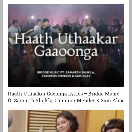
Haath Uthaakar Gaoonga Lyrics – Bridge Music
ft. Samarth Shukla, Cameron Mendes & Sam Alex