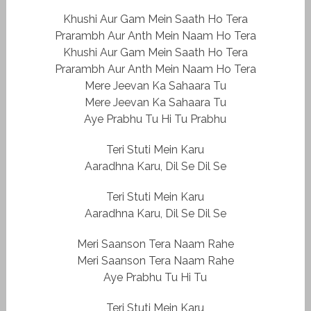
Khushi Aur Gam Mein Saath Ho Tera
Prarambh Aur Anth Mein Naam Ho Tera
Khushi Aur Gam Mein Saath Ho Tera
Prarambh Aur Anth Mein Naam Ho Tera
Mere Jeevan Ka Sahaara Tu
Mere Jeevan Ka Sahaara Tu
Aye Prabhu Tu Hi Tu Prabhu
Teri Stuti Mein Karu
Aaradhna Karu, Dil Se Dil Se
Teri Stuti Mein Karu
Aaradhna Karu, Dil Se Dil Se
Meri Saanson Tera Naam Rahe
Meri Saanson Tera Naam Rahe
Aye Prabhu Tu Hi Tu
Teri Stuti Mein Karu