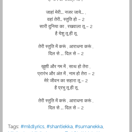
जाहां मेरी…. नजर जाये…. ,
वहां तेरी… स्तुति हो – 2
सारी दुनिया का , रखवाला तू – 2
है येशु तू ही तू
तेरी स्तुति में करूं , आराधना करूं ,
दिल से …. दिल से – 2
ख़ुशी और गम में , साथ हो तेरा ,
प्रारंभ और अंत में , नाम हो तेरा – 2
मेरे जीवन का सहारा तू – 2
है प्रभु तू ही तू
तेरी स्तुति में करूं , आराधना करूं ,
दिल से …. दिल से – 2
Tags:
#mildlyrics
,
#shantiekka
,
#sumanekka
,