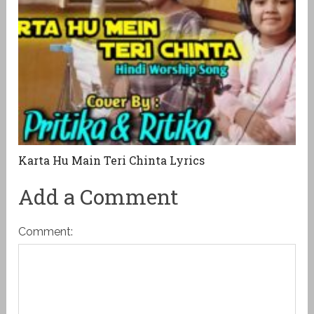
Karta Hu Main Teri Chinta Lyrics
Add a Comment
Comment: