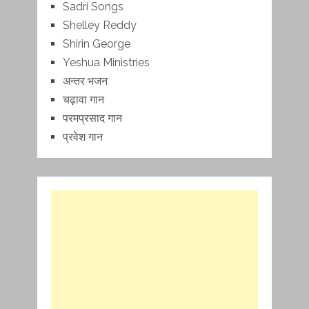
Sadri Songs
Shelley Reddy
Shirin George
Yeshua Ministries
अन्तर भजन
चढ़ावा गान
परमप्रसाद गान
प्रवेश गान