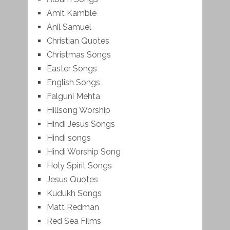
Amit Kamble
Anil Samuel
Christian Quotes
Christmas Songs
Easter Songs
English Songs
Falguni Mehta
Hillsong Worship
Hindi Jesus Songs
Hindi songs
Hindi Worship Song
Holy Spirit Songs
Jesus Quotes
Kudukh Songs
Matt Redman
Red Sea Films