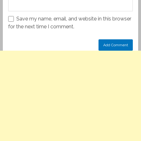
Save my name, email, and website in this browser
for the next time I comment.