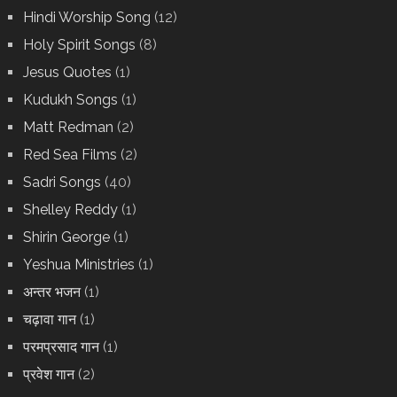
Hindi Worship Song
(12)
Holy Spirit Songs
(8)
Jesus Quotes
(1)
Kudukh Songs
(1)
Matt Redman
(2)
Red Sea Films
(2)
Sadri Songs
(40)
Shelley Reddy
(1)
Shirin George
(1)
Yeshua Ministries
(1)
अन्तर भजन
(1)
चढ़ावा गान
(1)
परमप्रसाद गान
(1)
प्रवेश गान
(2)