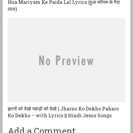
Hua Mariyam Ke Paida Lal Lyrics (हुआ मरियम के पैदा
लाल)
झरनों को देखो पहाड़ों को देखो | Jharno Ko Dekho Paharo
Ko Dekho – with Lyrics || Hindi Jesus Songs
Add a Comment