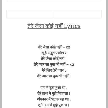
तेरे जैसा कोई नहीं Lyrics
तेरे जैसा कोई नहीं – x2
तू है अद्भुत परमेश्वर
तेरे जैसा कोई नहीं।
तेरे प्यार सा कुछ भी नहीं – x2
मेरे लिए तेरी जान ,
तेरे प्यार सा कुछ भी नहीं।
पाप में डूबा हुआ था ,
तेरे हाथ ने मुझे निकाला।
अंधकार में भटक रहा था ,
तूने नाम से मुझे पुकारा।