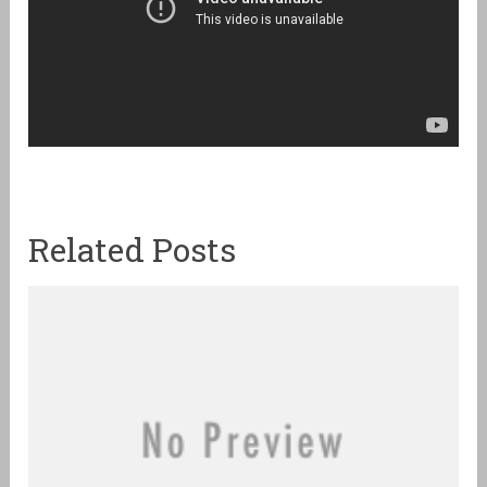
Related Posts