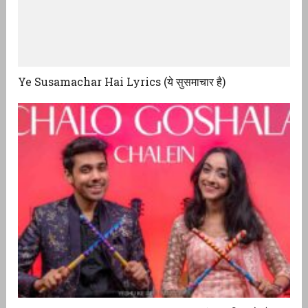
Ye Susamachar Hai Lyrics (ये सुसमाचार है)