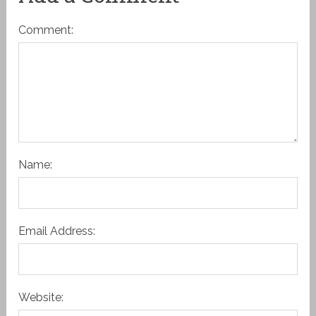
Comment:
Name:
Email Address:
Website: