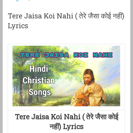
Tere Jaisa Koi Nahi ( तेरे जैसा कोई नहीं)
Lyrics
Tere Jaisa Koi Nahi ( तेरे जैसा कोई
नहीं) Lyrics