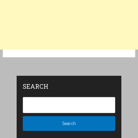
SEARCH