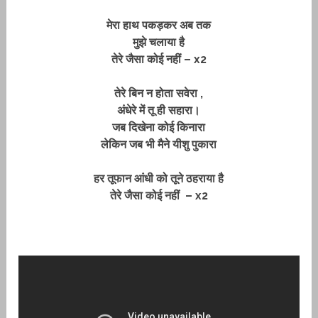
मेरा हाथ पकड़कर अब तक
मुझे चलाया है
तेरे जैसा कोई नहीं – x2
तेरे बिन न होता सवेरा ,
अंधेरे में तू ही सहारा।
जब दिखेना कोई किनारा
लेकिन जब भी मैने यीशु पुकारा
हर तूफान आंधी को तूने ठहराया है
तेरे जैसा कोई नहीं – x2