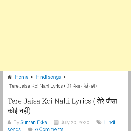
Home
Hindi songs
Tere Jaisa Koi Nahi Lyrics ( तेरे जैसा कोई नहीं)
Tere Jaisa Koi Nahi Lyrics ( तेरे जैसा
कोई नहीं)
By
Suman Ekka
July 20, 2020
Hindi
songs
0 Comments