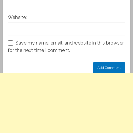
Website:
Save my name, email, and website in this browser
for the next time I comment.