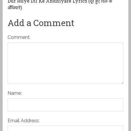
Dur Huye Dil Ke Andhiyare Lyrics (दूर हुए दिल के
अँधियारे)
Add a Comment
Comment:
Name:
Email Address: