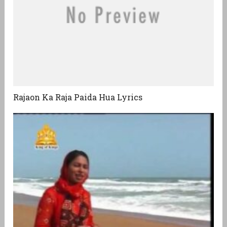
Rajaon Ka Raja Paida Hua Lyrics