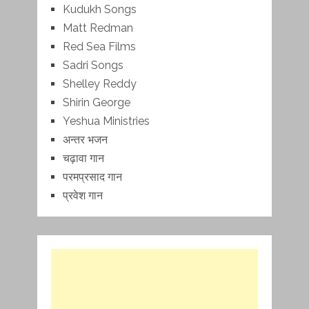
Kudukh Songs
Matt Redman
Red Sea Films
Sadri Songs
Shelley Reddy
Shirin George
Yeshua Ministries
अन्तर भजन
चढ़ावा गान
परमप्रसाद गान
प्रवेश गान