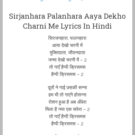
Sirjanhara Palanhara Aaya Dekho
Charni Me Lyrics In Hindi
सिरजनहारा, पालनहारा
आया देखो चरनी में
मुक्तिदाता, जीवनदाता
जन्मा देखो चरनी में – 2
तो गाएँ हैप्पी क्रिसमस
हैप्पी क्रिसमस – 2
दूतों ने गाई उसकी सन्ना
हम भी तो गाएंगे होसन्ना
रोशन हुआ है अब अँधेरा
मिला है नया एक सवेरा – 2
तो गाएँ हैप्पी क्रिसमस
हैप्पी क्रिसमस – 2