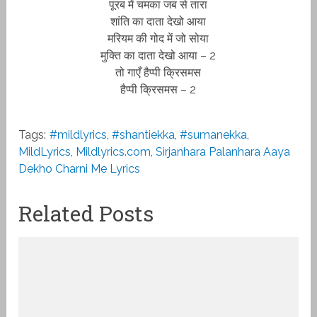
पूरब में चमका जब से तारा
शांति का दाता देखो आया
मरियम की गोद में जो सोया
मुक्ति का दाता देखो आया – 2
तो गाएँ हैप्पी क्रिसमस
हैप्पी क्रिसमस – 2
Tags:
#mildlyrics
,
#shantiekka
,
#sumanekka
,
MildLyrics
,
Mildlyrics.com
,
Sirjanhara Palanhara Aaya
Dekho Charni Me Lyrics
Related Posts