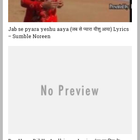
Jab se pyara yeshu aaya (जब से प्यारा यीशु आया) Lyrics
– Sumble Noreen