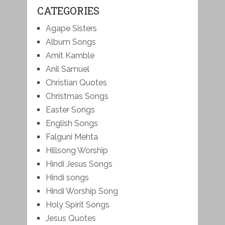
CATEGORIES
Agape Sisters
Album Songs
Amit Kamble
Anil Samuel
Christian Quotes
Christmas Songs
Easter Songs
English Songs
Falguni Mehta
Hillsong Worship
Hindi Jesus Songs
Hindi songs
Hindi Worship Song
Holy Spirit Songs
Jesus Quotes