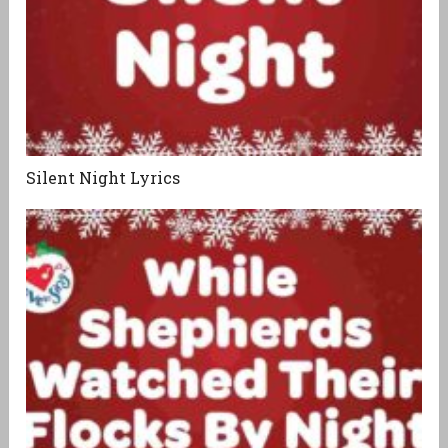
Silent Night Lyrics