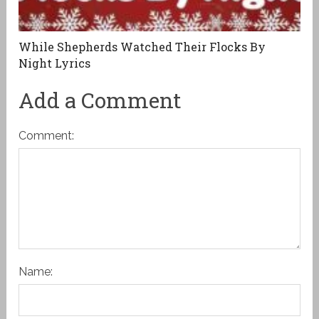
While Shepherds Watched Their Flocks By
Night Lyrics
Add a Comment
Comment:
Name: