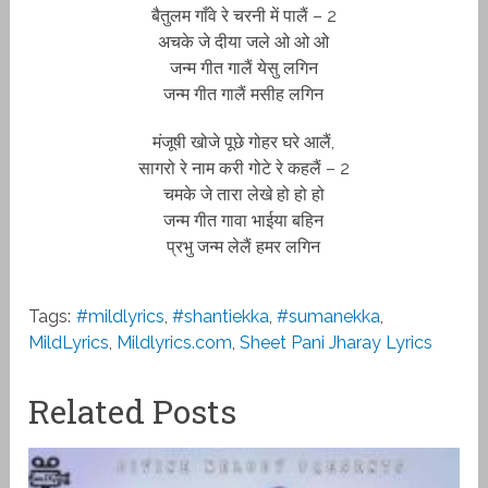
बैतुलम गाँवे रे चरनी में पालैं – 2
अचके जे दीया जले ओ ओ ओ
जन्म गीत गालैं येसु लगिन
जन्म गीत गालैं मसीह लगिन
मंजूषी खोजे पूछे गोहर घरे आलैं,
सागरो रे नाम करी गोटे रे कहलैं – 2
चमके जे तारा लेखे हो हो हो
जन्म गीत गावा भाईया बहिन
प्रभु जन्म लेलैं हमर लगिन
Tags:
#mildlyrics
,
#shantiekka
,
#sumanekka
,
MildLyrics
,
Mildlyrics.com
,
Sheet Pani Jharay Lyrics
Related Posts