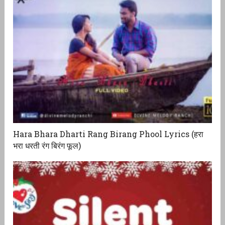
Hara Bhara Dharti Rang Birang Phool Lyrics (हरा
भरा धरती रंग बिरंग फूल)