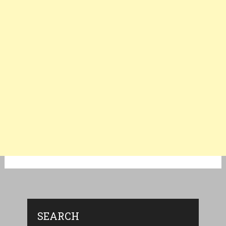
SEARCH