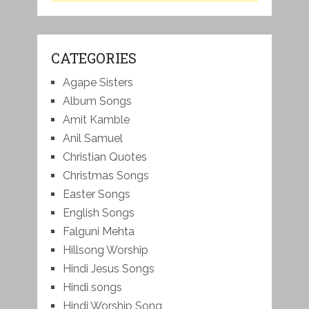
CATEGORIES
Agape Sisters
Album Songs
Amit Kamble
Anil Samuel
Christian Quotes
Christmas Songs
Easter Songs
English Songs
Falguni Mehta
Hillsong Worship
Hindi Jesus Songs
Hindi songs
Hindi Worship Song