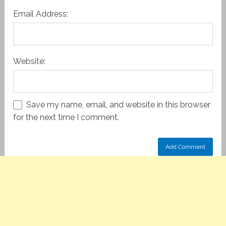
Email Address:
Website:
Save my name, email, and website in this browser
for the next time I comment.