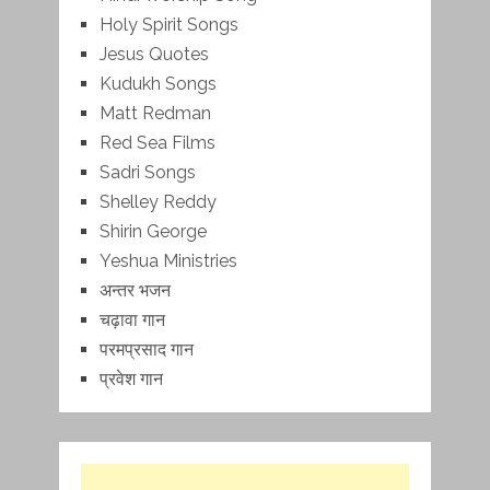
Holy Spirit Songs
Jesus Quotes
Kudukh Songs
Matt Redman
Red Sea Films
Sadri Songs
Shelley Reddy
Shirin George
Yeshua Ministries
अन्तर भजन
चढ़ावा गान
परमप्रसाद गान
प्रवेश गान