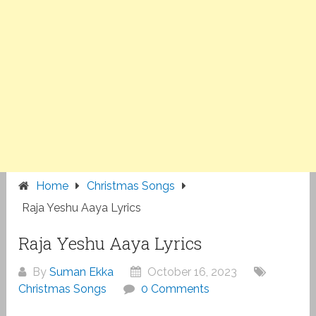
Home
Christmas Songs
Raja Yeshu Aaya Lyrics
Raja Yeshu Aaya Lyrics
By
Suman Ekka
October 16, 2023
Christmas Songs
0 Comments