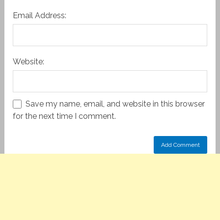
Email Address:
Website:
Save my name, email, and website in this browser
for the next time I comment.