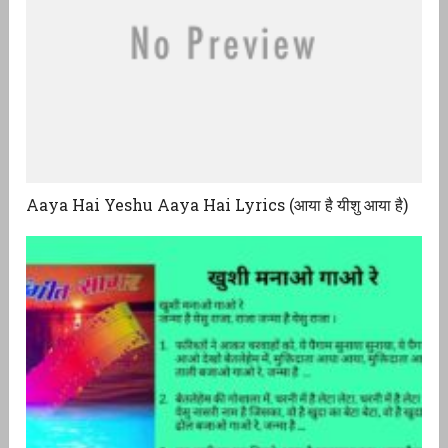
Aaya Hai Yeshu Aaya Hai Lyrics (आया है यीशु आया है)