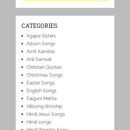
CATEGORIES
Agape Sisters
Album Songs
Amit Kamble
Anil Samuel
Christian Quotes
Christmas Songs
Easter Songs
English Songs
Falguni Mehta
Hillsong Worship
Hindi Jesus Songs
Hindi songs
Hindi Worship Song