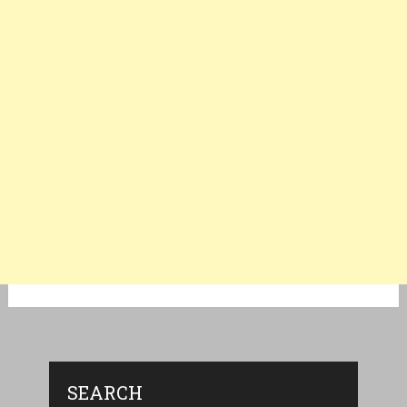
SEARCH