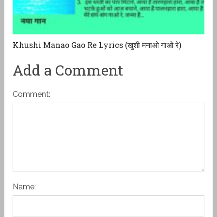
Khushi Manao Gao Re Lyrics (खुशी मनाओ गाओ रे)
Add a Comment
Comment:
Name: