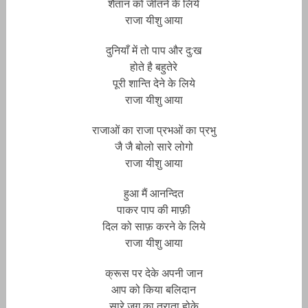
शैतान को जीतने के लिये
राजा यीशु आया
दुनियाँ में तो पाप और दु:ख
होते है बहुतेरे
पूरी शान्ति देने के लिये
राजा यीशु आया
राजाओं का राजा प्रभओं का प्रभु
जै जै बोलो सारे लोगो
राजा यीशु आया
हुआ मैं आनन्दित
पाकर पाप की माफ़ी
दिल को साफ़ करने के लिये
राजा यीशु आया
क्रूस पर देके अपनी जान
आप को किया बलिदान
सारे जग का त्राता होके