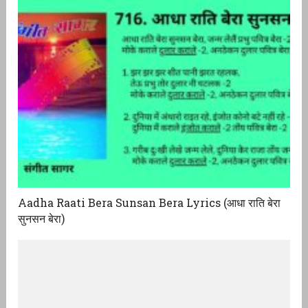
Aadha Raati Bera Sunsan Bera Lyrics (आधा राति बेरा
सुनसन बेरा)