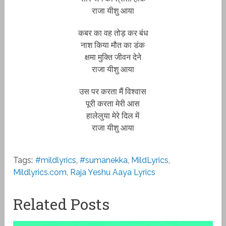
राजा यीशु आया
कबर का वह तोड़ कर बंध
नाश किया मौत का डंक
क्षमा मुक्ति जीवन देने
राजा यीशु आया
उस पर करता मैं विश्वास
पूरी करता मेरी आस
हालेलुया मेरे दिल में
राजा यीशु आया
Tags:
#mildlyrics
,
#sumanekka
,
MildLyrics
,
Mildlyrics.com
,
Raja Yeshu Aaya Lyrics
Related Posts