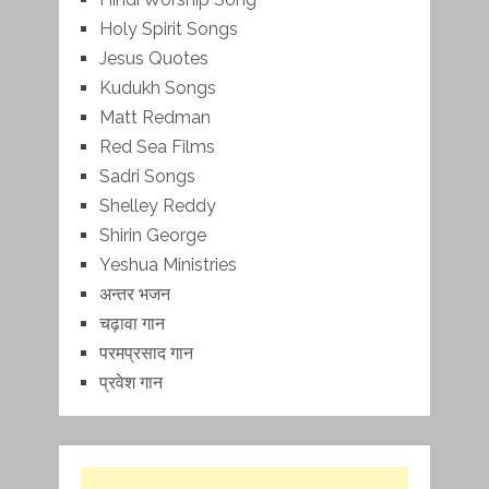
Holy Spirit Songs
Jesus Quotes
Kudukh Songs
Matt Redman
Red Sea Films
Sadri Songs
Shelley Reddy
Shirin George
Yeshua Ministries
अन्तर भजन
चढ़ावा गान
परमप्रसाद गान
प्रवेश गान