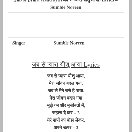
Sumble Noreen
Singer
Sumble Noreen
जब से प्यारा यीशु आया Lyrics
जब से प्यारा यीशु आया,
मेरा जीवन बदल गया,
जब से मैने उसे है पाया,
मेरा जीवन बदल गया
मुझे गम और मुसीबतों में,
सहारा दे कर – 2
मेरे पापों का बोझ लेकर,
अपने ऊपर – 2