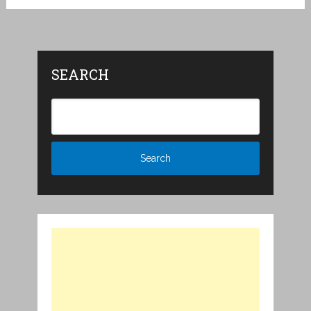
SEARCH