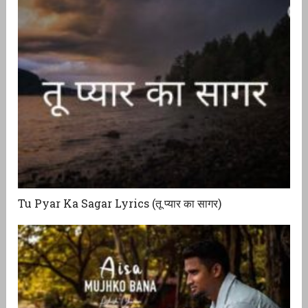
Tu Pyar Ka Sagar Lyrics (तू प्यार का सागर)