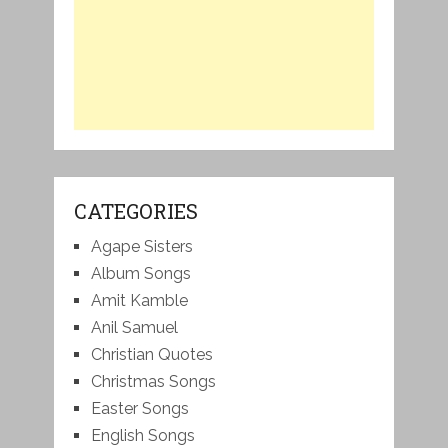
CATEGORIES
Agape Sisters
Album Songs
Amit Kamble
Anil Samuel
Christian Quotes
Christmas Songs
Easter Songs
English Songs