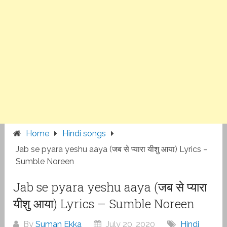
Home
Hindi songs
Jab se pyara yeshu aaya (जब से प्यारा यीशु आया) Lyrics –
Sumble Noreen
Jab se pyara yeshu aaya (जब से प्यारा
यीशु आया) Lyrics – Sumble Noreen
By
Suman Ekka
July 20, 2020
Hindi