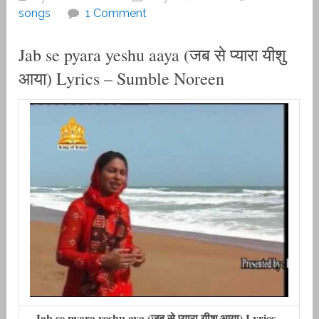
songs
1 Comment
Jab se pyara yeshu aaya (जब से प्यारा यीशु
आया) Lyrics – Sumble Noreen
Jab se pyara yeshu aya (जब से प्यारा यीशु आया) Lyrics –