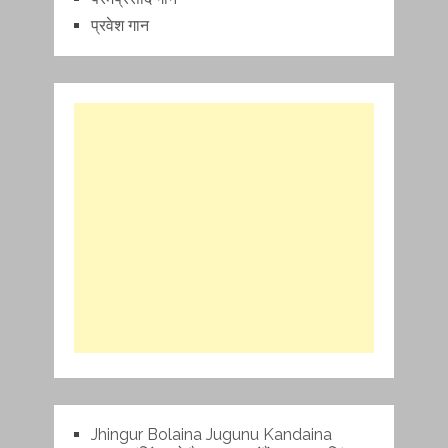
प्रवेश गान
Jhingur Bolaina Jugunu Kandaina