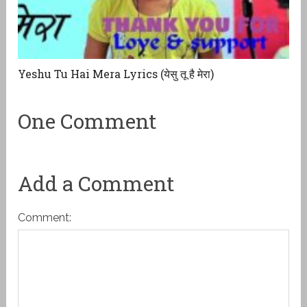
Yeshu Tu Hai Mera Lyrics (येसु तू है मेरा)
One Comment
Add a Comment
Comment: