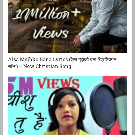
Aisa Mujhko Bana Lyrics (ऐसा मुझको बना ख्रिश्चियन
सॉन्ग) – New Christian Song