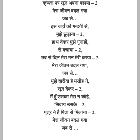
क्रूस पर खून अपना बहाया – 2
मेरा जीवन बदल गया
जब से…
इस जहाँ की गन्दगी से,
मुझे छुड़ाया – 2,
हाथ देकर मुझे गुनाहों,
से बचाया – 2,
तब से दिल मेरा मन मेरी काया – 2
मेरा जीवन बदल गया,
जब से…
मुझे खरीदा है मसीह ने,
खून देकर – 2,
मैं हूँ उसका मेरा न कोई,
सिवाय उसके – 2,
पुत्र ने है पिता से मिलाया – 2,
मेरा जीवन बदल गया
जब से …