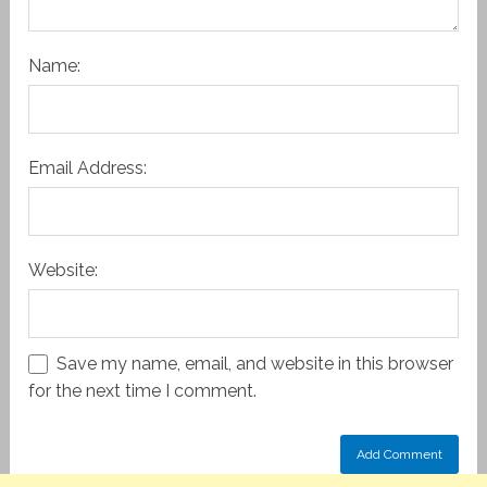
Name:
Email Address:
Website:
Save my name, email, and website in this browser
for the next time I comment.