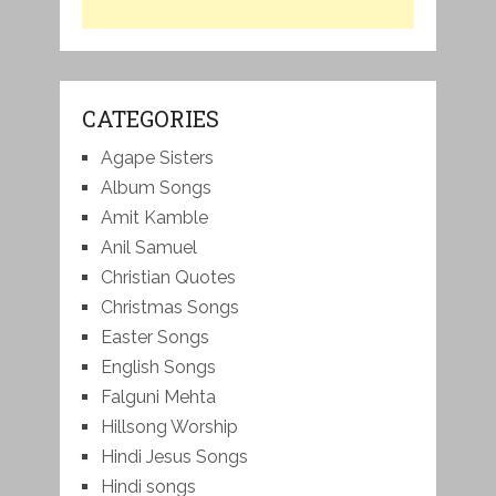
CATEGORIES
Agape Sisters
Album Songs
Amit Kamble
Anil Samuel
Christian Quotes
Christmas Songs
Easter Songs
English Songs
Falguni Mehta
Hillsong Worship
Hindi Jesus Songs
Hindi songs