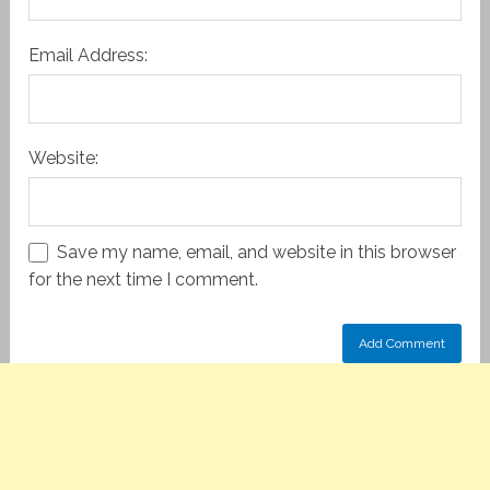
Email Address:
Website:
Save my name, email, and website in this browser
for the next time I comment.