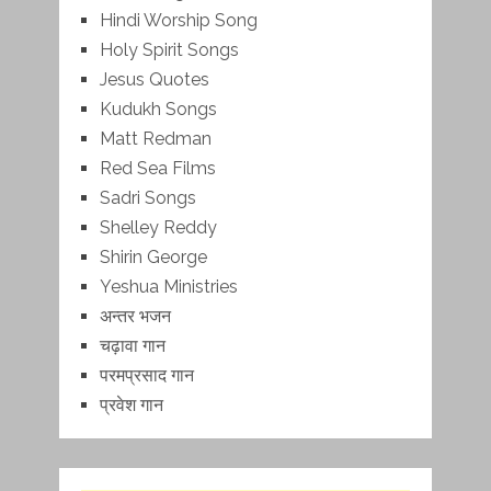
Hindi Worship Song
Holy Spirit Songs
Jesus Quotes
Kudukh Songs
Matt Redman
Red Sea Films
Sadri Songs
Shelley Reddy
Shirin George
Yeshua Ministries
अन्तर भजन
चढ़ावा गान
परमप्रसाद गान
प्रवेश गान