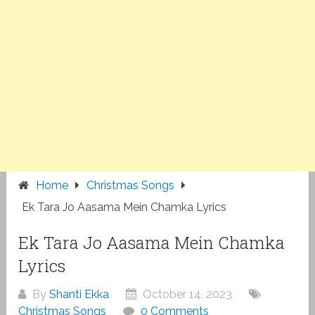
Home
Christmas Songs
Ek Tara Jo Aasama Mein Chamka Lyrics
Ek Tara Jo Aasama Mein Chamka
Lyrics
By
Shanti Ekka
October 14, 2023
Christmas Songs
0 Comments