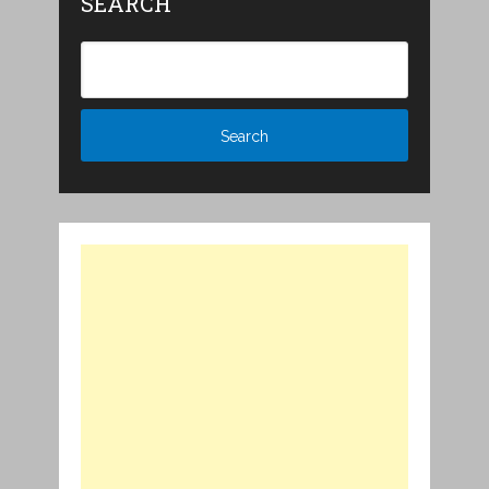
SEARCH