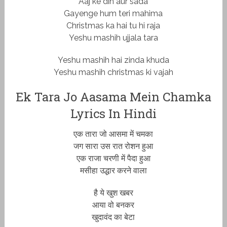
Aaj ke din aur sada
Gayenge hum teri mahima
Christmas ka hai tu hi raja
Yeshu mashih ujjala tara
Yeshu mashih hai zinda khuda
Yeshu mashih christmas ki vajah
Ek Tara Jo Aasama Mein Chamka
Lyrics In Hindi
एक तारा जो आसमा में चमका
जग सारा उस रात रोशन हुआ
एक राजा चरणी में पैदा हुआ
मसीहा उद्धार करने वाला
है ये खुश खबर
आया वो बनकर
खुदावंद का बेटा