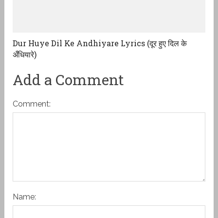
Dur Huye Dil Ke Andhiyare Lyrics (दूर हुए दिल के
अँधियारे)
Add a Comment
Comment:
Name: