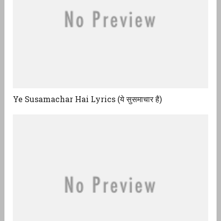
Ye Susamachar Hai Lyrics (ये सुसमाचार है)