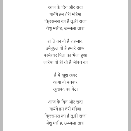
आज के दिन और सदा
गायेंगे हम तेरी महिमा
क्रिसमस का है तू ही राजा
येशु मसीह, उज्जला तारा
शांति का वो है शहजादा
इमैनुएल वो है हमारे साथ
परमेश्वर पिता का भेजा हुआ
ज़रिया वो ही तो है जीवन का
है ये खुश खबर
आया वो बनकर
खुदावंद का बेटा
आज के दिन और सदा
गायेंगे हम तेरी महिमा
क्रिसमस का है तू ही राजा
येशु मसीह, उज्जला तारा