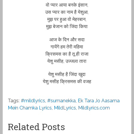
वो प्यार आया बनके इंसान,
उस प्यार का नाम है येशुआ,
मुझ पर हुआ वो मेहरबान,
मुझ बेजान को जिंदा किया
आज के दिन और सदा
गायेंगे हम तेरी महिमा
क्रिसमस का है तू ही राजा
येशु मसीह, उज्जला तारा
येशु मसीह है जिंदा खुदा
येशु मसीह क्रिसमस की वजह
Tags:
#mildlyrics
,
#sumanekka
,
Ek Tara Jo Aasama
Mein Chamka Lyrics
,
MildLyrics
,
Mildlyrics.com
Related Posts