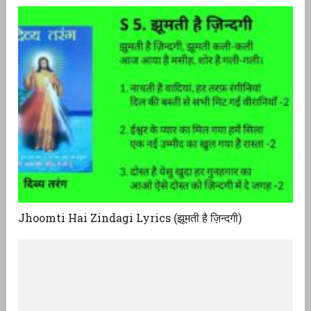
Jhoomti Hai Zindagi Lyrics (झूमती है ज़िन्दगी)