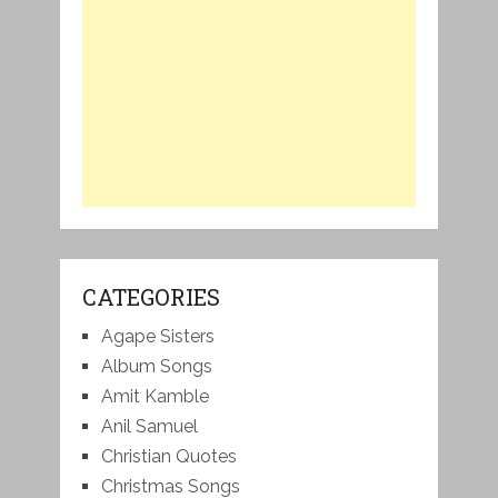
CATEGORIES
Agape Sisters
Album Songs
Amit Kamble
Anil Samuel
Christian Quotes
Christmas Songs