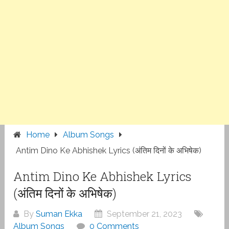
Home
Album Songs
Antim Dino Ke Abhishek Lyrics (अंतिम दिनों के अभिषेक)
Antim Dino Ke Abhishek Lyrics
(अंतिम दिनों के अभिषेक)
By
Suman Ekka
September 21, 2023
Album Songs
0 Comments