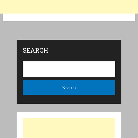
SEARCH