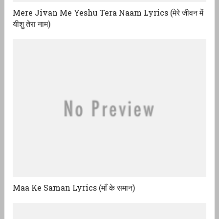
Mere Jivan Me Yeshu Tera Naam Lyrics (मेरे जीवन में
यीशु तेरा नाम)
Maa Ke Saman Lyrics (माँ के समान)