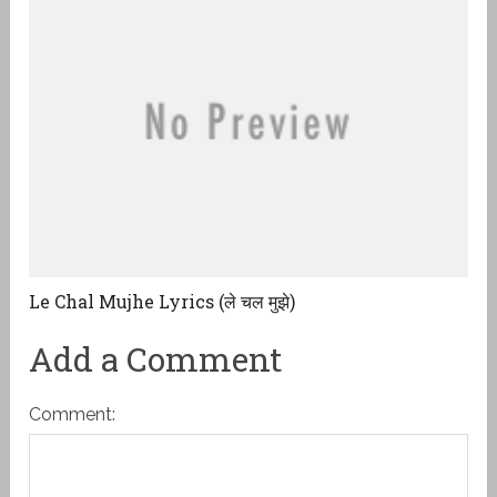
Le Chal Mujhe Lyrics (ले चल मुझे)
Add a Comment
Comment: