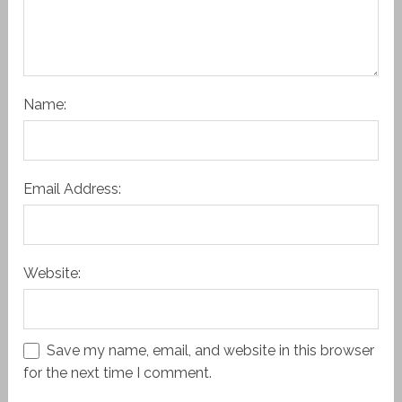
Name:
Email Address:
Website:
Save my name, email, and website in this browser
for the next time I comment.