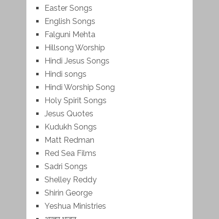
Easter Songs
English Songs
Falguni Mehta
Hillsong Worship
Hindi Jesus Songs
Hindi songs
Hindi Worship Song
Holy Spirit Songs
Jesus Quotes
Kudukh Songs
Matt Redman
Red Sea Films
Sadri Songs
Shelley Reddy
Shirin George
Yeshua Ministries