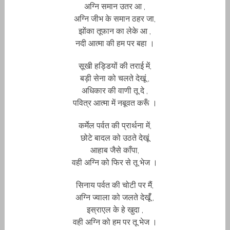
अग्नि समान उतर आ ,
अग्नि जीभ के समान ठहर जा,
झोंका तूफान का लेके आ ,
नदी आत्मा की हम पर बहा ।
सूखी हड्डियों की तराई में,
बड़ी सेना को चलते देखूं ,
अधिकार की वाणी तू दे ,
पवित्र आत्मा में नबूवत करूँ ।
कर्मेल पर्वत की प्रार्थना में,
छोटे बादल को उठते देखूं
आहाब जैसे काँपा,
वही अग्नि को फिर से तू भेज ।
सिनाय पर्वत की चोटी पर मैं,
अग्नि ज्वाला को जलते देखूंँ ,
इस्राएल के हे खुदा ,
वही अग्नि को हम पर तू भेज ।