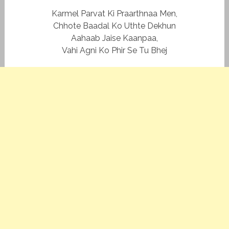
Karmel Parvat Ki Praarthnaa Men,
Chhote Baadal Ko Uthte Dekhun
Aahaab Jaise Kaanpaa,
Vahi Agni Ko Phir Se Tu Bhej