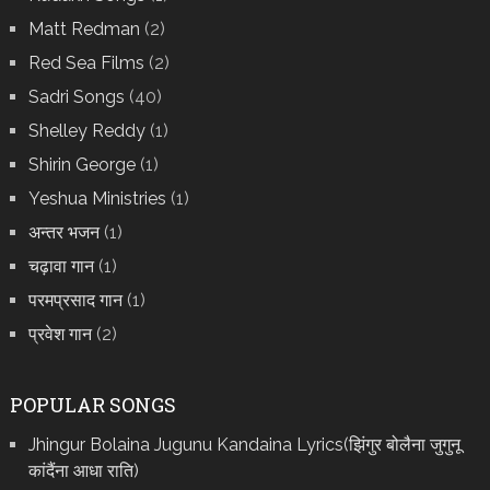
Matt Redman
(2)
Red Sea Films
(2)
Sadri Songs
(40)
Shelley Reddy
(1)
Shirin George
(1)
Yeshua Ministries
(1)
अन्तर भजन
(1)
चढ़ावा गान
(1)
परमप्रसाद गान
(1)
प्रवेश गान
(2)
POPULAR SONGS
Jhingur Bolaina Jugunu Kandaina Lyrics(झिंगुर बोलैना जुगुनू
कांदैंना आधा राति)