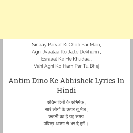
Sinaay Parvat Ki Choti Par Main,
Agni Jvaalaa Ko Jalte Dekhunn ,
Esraaal Ke He Khudaa ,
Vahi Agni Ko Ham Par Tu Bhej
Antim Dino Ke Abhishek Lyrics In
Hindi
अंतिम दिनों के अभिषेक ,
सारे लोगों के ऊपर तू भेज ,
कटनी का है यह समय,
पवित्र आत्मा से भर दे हमें ।