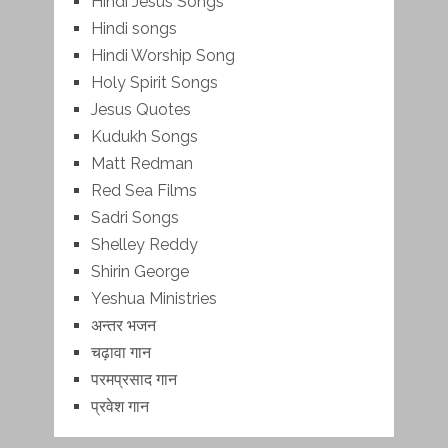
Hindi Jesus Songs
Hindi songs
Hindi Worship Song
Holy Spirit Songs
Jesus Quotes
Kudukh Songs
Matt Redman
Red Sea Films
Sadri Songs
Shelley Reddy
Shirin George
Yeshua Ministries
अन्तर भजन
चढ़ावा गान
परमप्रसाद गान
प्रवेश गान