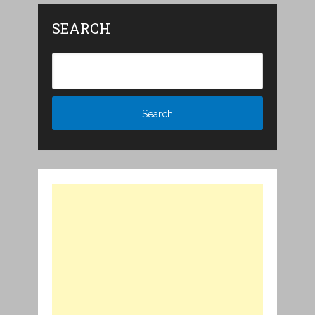
SEARCH