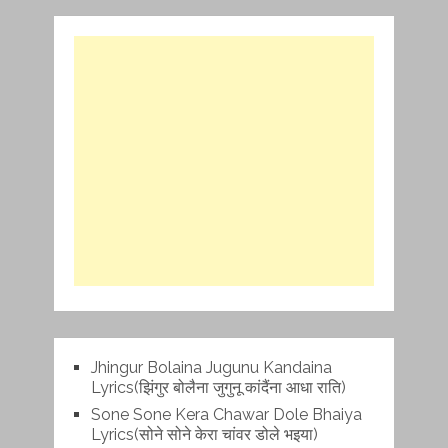
Jhingur Bolaina Jugunu Kandaina
Lyrics(झिंगुर बोलैना जुगुनू कांदैंना आधा राति)
Sone Sone Kera Chawar Dole Bhaiya
Lyrics(सोने सोने केरा चांवर डोले भइया)