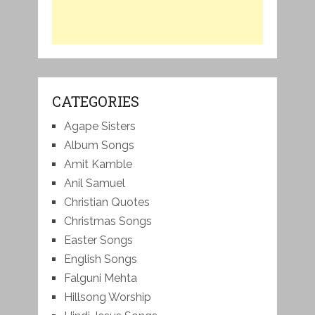
CATEGORIES
Agape Sisters
Album Songs
Amit Kamble
Anil Samuel
Christian Quotes
Christmas Songs
Easter Songs
English Songs
Falguni Mehta
Hillsong Worship