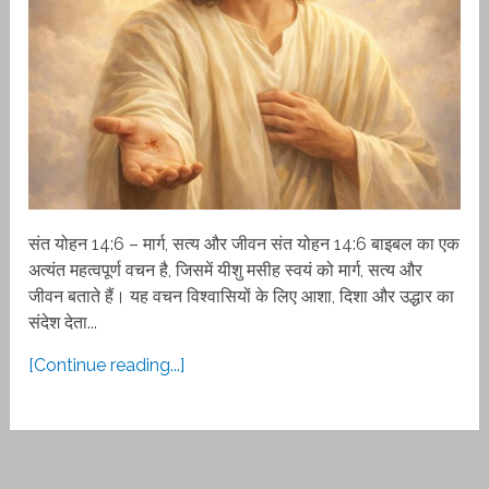
संत योहन 14:6 – मार्ग, सत्य और जीवन संत योहन 14:6 बाइबल का एक
अत्यंत महत्वपूर्ण वचन है, जिसमें यीशु मसीह स्वयं को मार्ग, सत्य और
जीवन बताते हैं। यह वचन विश्वासियों के लिए आशा, दिशा और उद्धार का
संदेश देता...
[Continue reading...]