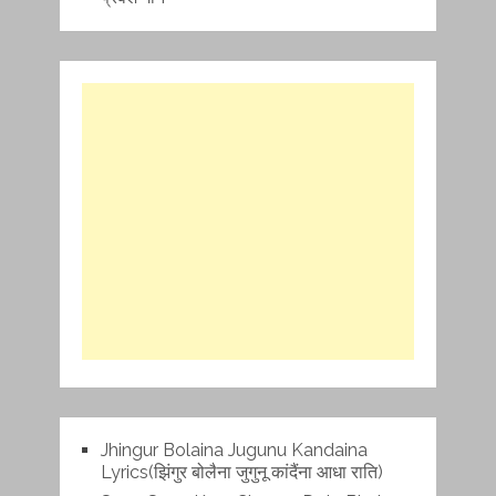
Jhingur Bolaina Jugunu Kandaina
Lyrics(झिंगुर बोलैना जुगुनू कांदैंना आधा राति)