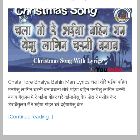
Chala Tore Bh‌aiya Bahin Man Lyrics चला तोरे भ‌ईया बहिन
मनयेसु लागिन चरनी बनाबचला तोरे भ‌ईया बहिन मनयेसु लागिन चरनी
बनाब बैतुलम में रे भ‌ईया गोहर घरे द‌ईयायेसु केर डेरा रे मसीह केर
डेराबैतुलम में रे भ‌ईया गोहर घरे द‌ईयायेसु केर...
[Continue reading...]