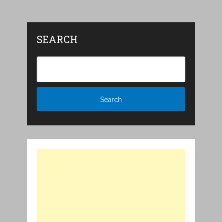
SEARCH