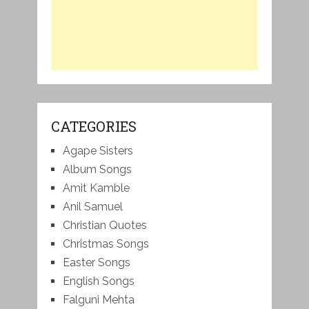
CATEGORIES
Agape Sisters
Album Songs
Amit Kamble
Anil Samuel
Christian Quotes
Christmas Songs
Easter Songs
English Songs
Falguni Mehta