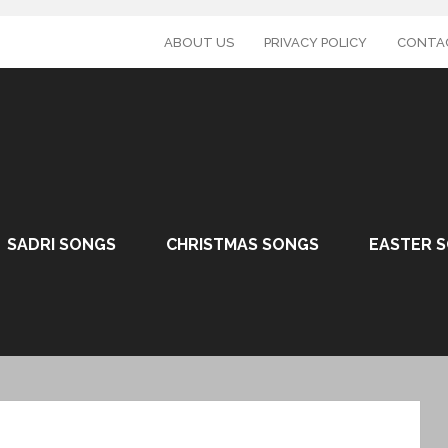
ABOUT US
PRIVACY POLICY
CONTA
SADRI SONGS
CHRISTMAS SONGS
EASTER 