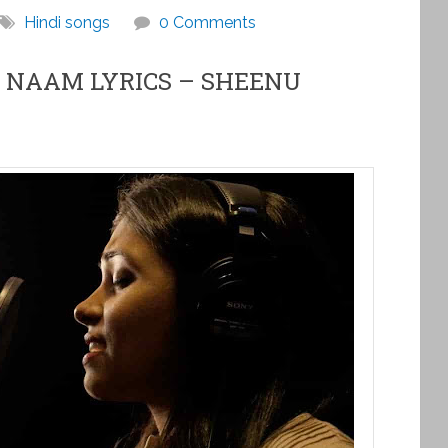
Hindi songs
0 Comments
NAAM LYRICS – SHEENU