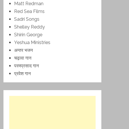
Matt Redman
Red Sea Films
Sadri Songs
Shelley Reddy
Shirin George
Yeshua Ministries
अन्तर भजन
चढ़ावा गान
परमप्रसाद गान
प्रवेश गान