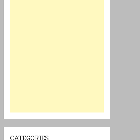
CATEGORIES