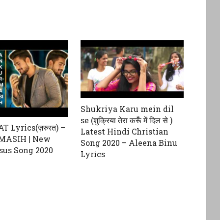
Shukriya Karu mein dil
se (शुक्रिया तेरा करूँ में दिल से )
 Lyrics(ज़रुरत) –
Latest Hindi Christian
MASIH | New
Song 2020 – Aleena Binu
sus Song 2020
Lyrics