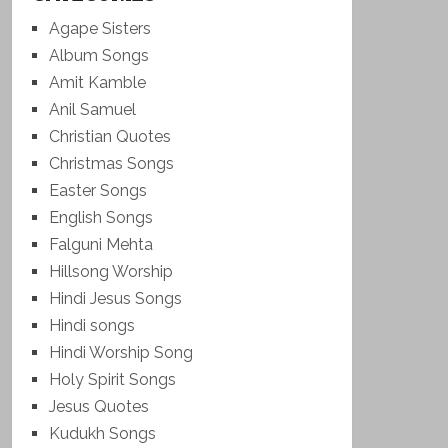
Agape Sisters
Album Songs
Amit Kamble
Anil Samuel
Christian Quotes
Christmas Songs
Easter Songs
English Songs
Falguni Mehta
Hillsong Worship
Hindi Jesus Songs
Hindi songs
Hindi Worship Song
Holy Spirit Songs
Jesus Quotes
Kudukh Songs